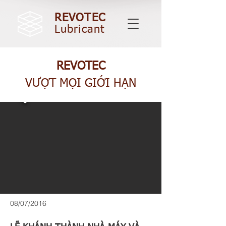
REVOTEC
Lubricant
REVOTEC
VƯỢT MỌI GIỚI HẠN
08/07/2016